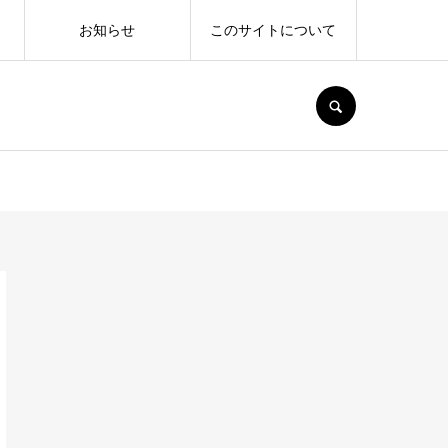
お知らせ
このサイトについて
SEARCH