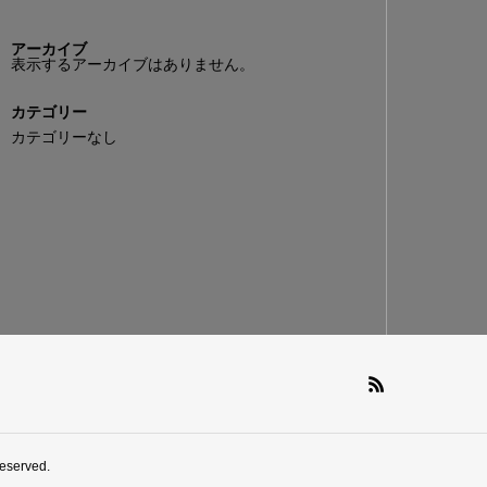
アーカイブ
表示するアーカイブはありません。
カテゴリー
カテゴリーなし
reserved.