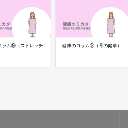
コラム⑭（ストレッチ
健康のコラム⑬（骨の健康）