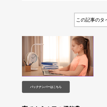
この記事のタ
バックナンバーはこちら