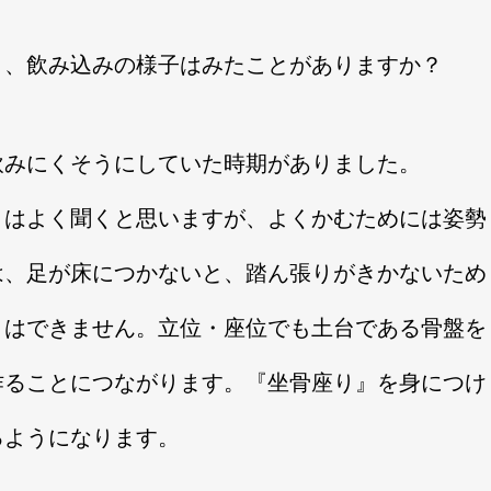
き、飲み込みの様子はみたことがありますか？
飲みにくそうにしていた時期がありました。
とはよく聞くと思いますが、よくかむためには姿勢
は、足が床につかないと、踏ん張りがきかないため
とはできません。立位・座位でも土台である骨盤を
作ることにつながります。『坐骨座り』を身につけ
るようになります。