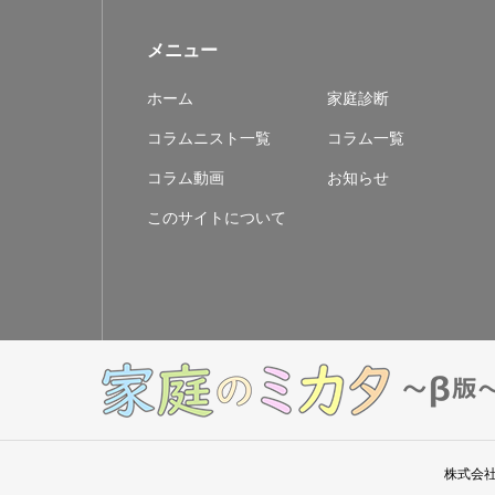
メニュー
ホーム
家庭診断
コラムニスト一覧
コラム一覧
コラム動画
お知らせ
このサイトについて
株式会