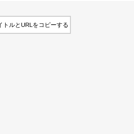
イトルとURLをコピーする