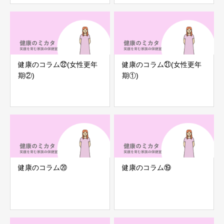
健康のコラム㉒(女性更年
健康のコラム㉑(女性更年
期②)
期①)
健康のコラム⑳
健康のコラム⑲