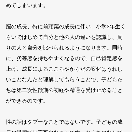
めてしまいます。
脳の成長、特に前頭葉の成長に伴い、小学3年生く
らいではじめて自分と他の人の違いを認識し、周
りの人と自分を比べられるようになります。同時
に、劣等感を持ちやすくなるので、自己肯定感を
上げ、成長によるこころやからだの変化はうれし
いことなんだと理解してもらうことで、子どもた
ちは第二次性徴期の初経や精通を受け止めること
ができるのです。
性の話はタブーなことではないです。子どもの成