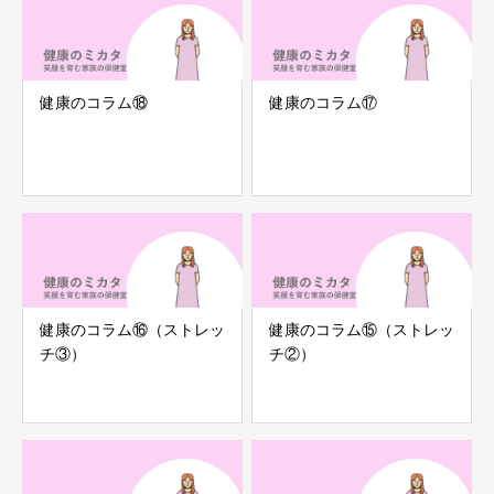
健康のコラム⑱
健康のコラム⑰
健康のコラム⑯（ストレッ
健康のコラム⑮（ストレッ
チ③）
チ②）