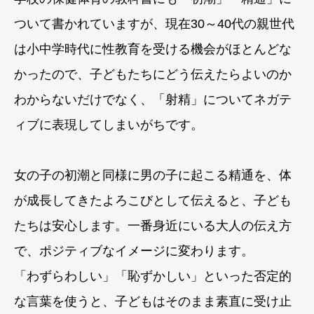
ついて書かれていますが、現在30～40代の親世代
は小中学時代に性教育を受ける機会がほとんどな
かったので、子どもたちにどう伝えたらよいのか
わからないだけでなく、「射精」についてネガテ
ィブに表現してしまいがちです。
女の子の初潮と同様に男の子に起こる精通を、体
が成長してきたよろこびとして伝えると、子ども
たちは安心します。一番身近にいる大人の伝え方
で、ポジティブなイメージに変わります。
「わずらわしい」「恥ずかしい」といった否定的
な言葉を使うと、子どもはそのまま素直に受け止