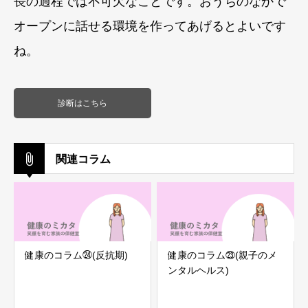
長の過程では不可欠なことです。おうちのなかで
オープンに話せる環境を作ってあげるとよいです
ね。
診断はこちら
関連コラム
健康のコラム㉔(反抗期)
健康のコラム㉓(親子のメ
ンタルヘルス)