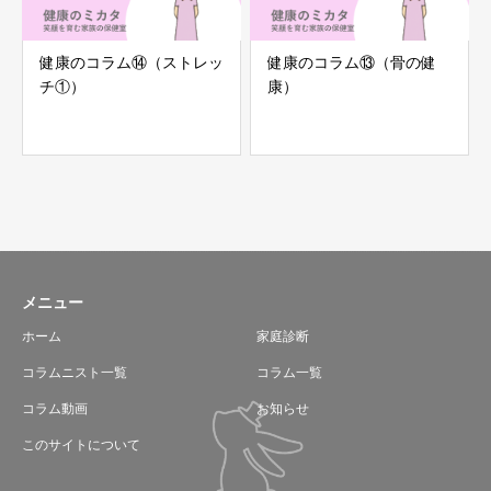
健康のコラム⑭（ストレッ
健康のコラム⑬（骨の健
チ①）
康）
メニュー
ホーム
家庭診断
コラムニスト一覧
コラム一覧
コラム動画
お知らせ
このサイトについて