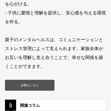
を心がける。
- 子供に愛情と理解を提供し、安心感を与える環境
を作る。
親子のメンタルヘルスは、コミュニケーションと
ストレス管理によって支えられます。家族全体が
お互いを理解し支え合うことで、幸せな関係を築
くことができます。
診断はこちら
関連コラム