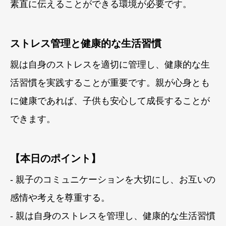
素直に伝えることができる環境が必要です。
ストレス管理と健康的な生活習慣
親は自身のストレスを適切に管理し、健康的な生
活習慣を実践することが重要です。親が心身とも
に健康であれば、子供も安心して成長することが
できます。
【本日のポイント】
- 親子のコミュニケーションを大切にし、お互いの
感情や考えを尊重する。
- 親は自身のストレスを管理し、健康的な生活習慣