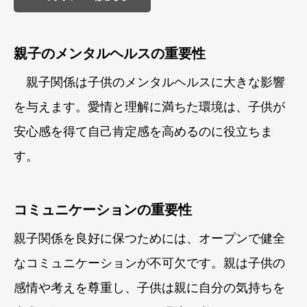
親子のメンタルヘルスの重要性
親子関係は子供のメンタルヘルスに大きな影響
を与えます。愛情と理解に満ちた環境は、子供が
安心感を得て自己肯定感を高めるのに役立ちま
す。
コミュニケーションの重要性
親子関係を良好に保つためには、オープンで健全
なコミュニケーションが不可欠です。親は子供の
感情や考えを尊重し、子供は親に自分の気持ちを