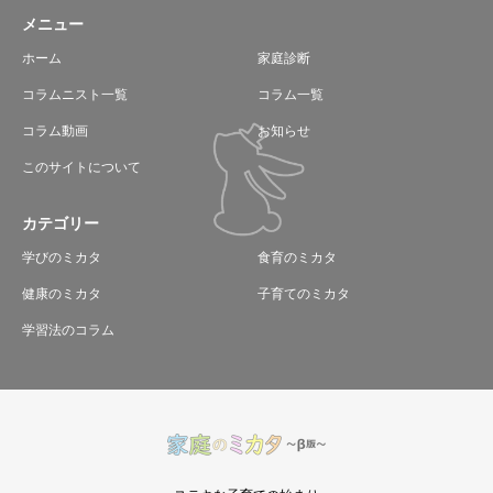
メニュー
ホーム
家庭診断
コラムニスト一覧
コラム一覧
コラム動画
お知らせ
このサイトについて
カテゴリー
学びのミカタ
食育のミカタ
健康のミカタ
子育てのミカタ
学習法のコラム