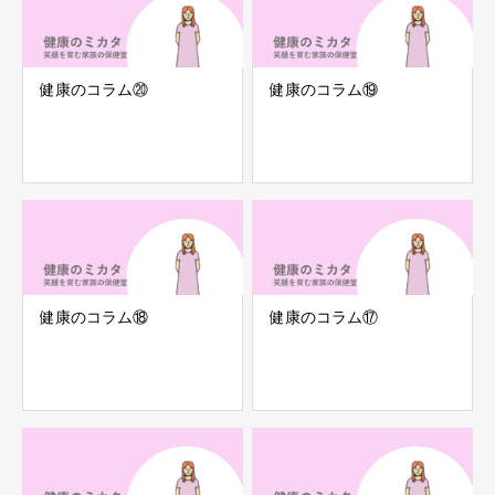
健康のコラム⑳
健康のコラム⑲
健康のコラム⑱
健康のコラム⑰