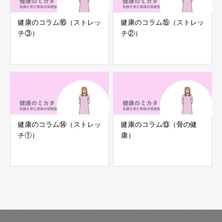
健康のコラム⑯（ストレッ
健康のコラム⑮（ストレッ
チ③）
チ②）
健康のコラム⑭（ストレッ
健康のコラム⑬（骨の健
チ①）
康）