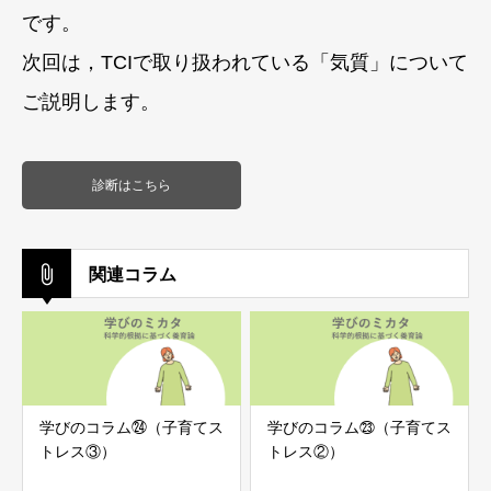
です。
次回は，TCIで取り扱われている「気質」について
ご説明します。
診断はこちら
関連コラム
学びのコラム㉔（子育てス
学びのコラム㉓（子育てス
トレス③）
トレス②）