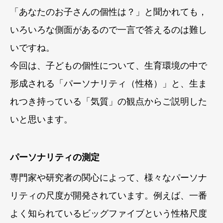
「あなたのお子さんの個性は？」と聞かれても，
いろいろな側面があるので一言で答えるのは難し
いですね。
今回は、子どもの個性について、生育環境の中で
形成される「パーソナリティ（性格）」と、生ま
れつき持っている「気質」の観点からご説明した
いと思います。
パーソナリティの測定
専門家や研究者の関心によって、様々なパーソナ
リティの尺度が開発されています。例えば、一番
よく知られているビッグファイブという性格尺度