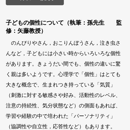
子どもの個性について（執筆：孫先生 監
修：矢藤教授）
のんびりやさん，おこりんぼうさん，泣き虫さ
んなど，子どもには小さい時からいろいろな個性
があります。きょうだい間でも、個性の違いに驚
く親は多いようです。心理学で「個性」はとても
大きな概念で、生まれつき持っている「気質」
（刺激に対する敏感さや好み、活動性のレベル、
注意の持続性、気分状態など）の側面もあれば、
学習や経験の中で培われた「パーソナリティ」
（協調性や自立性，応答性など）もあります。