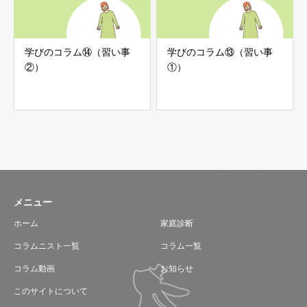
学びのコラム⑭（習い事
学びのコラム⑬（習い事
②）
①）
メニュー
ホーム
家庭診断
コラムニスト一覧
コラム一覧
コラム動画
お知らせ
このサイトについて