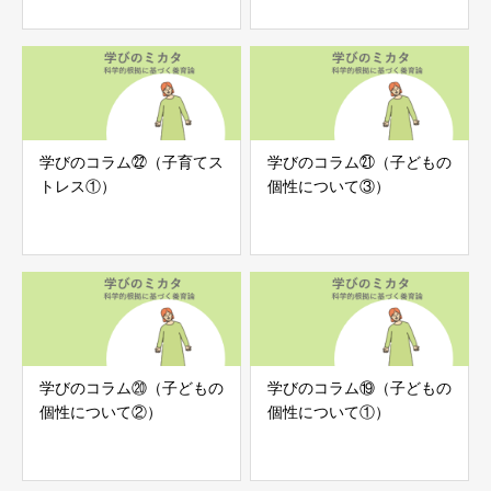
学びのコラム㉒（子育てス
学びのコラム㉑（子どもの
トレス①）
個性について③）
学びのコラム⑳（子どもの
学びのコラム⑲（子どもの
個性について②）
個性について①）