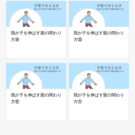
我が子を伸ばす親の関わり
我が子を伸ばす親の関わり
方⑭
方⑬
我が子を伸ばす親の関わり
我が子を伸ばす親の関わり
方⑫
方⑪