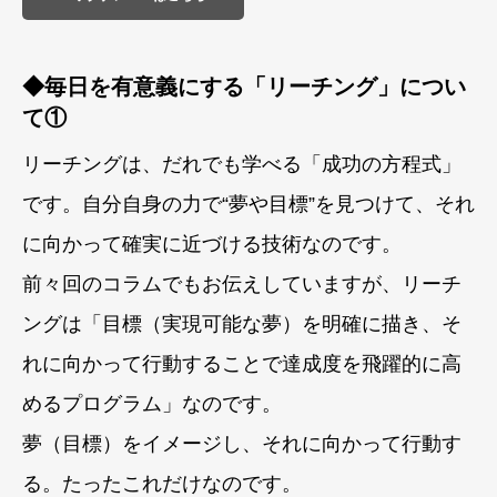
◆毎日を有意義にする「リーチング」につい
て①
リーチングは、だれでも学べる「成功の方程式」
です。自分自身の力で“夢や目標”を見つけて、それ
に向かって確実に近づける技術なのです。
前々回のコラムでもお伝えしていますが、リーチ
ングは「目標（実現可能な夢）を明確に描き、そ
れに向かって行動することで達成度を飛躍的に高
めるプログラム」なのです。
夢（目標）をイメージし、それに向かって行動す
る。たったこれだけなのです。