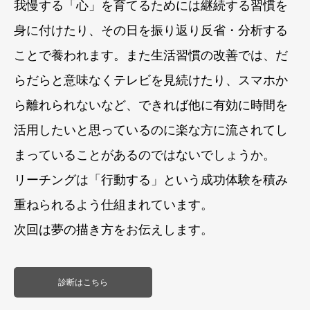
我慢する「心」を育てるためには継続する習慣を
身に付けたり、その日を振り返り反省・分析する
ことで養われます。また生活習慣の改善では、だ
らだらと意味なくテレビを見続けたり、スマホか
ら離れられないなど、できれば他に有効に時間を
活用したいと思っているのに楽な方に流されてし
まっていることがあるのではないでしょうか。
リーチングは「行動する」という成功体験を積み
重ねられるよう仕組まれています。
次回は夢の描き方をお伝えします。
診断はこちら