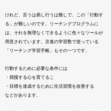
けれど、言うは易し行うは難しで、この「行動す
る」が難しいのです。リーチングプログラムに
は、それを無理なくできるように色々なツールが
用意されています。京進の学習塾で使っている
「リーチング学習手帳」もその一つです。
行動するために必要な条件には
・我慢する心を育てるこ
・目標を達成するために生活習慣を改善する
などがあります。