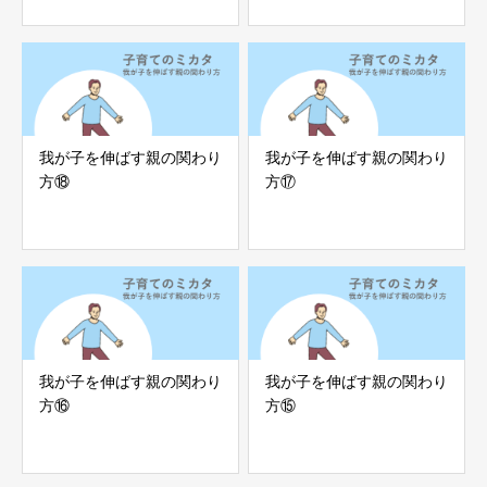
我が子を伸ばす親の関わり
我が子を伸ばす親の関わり
方⑱
方⑰
我が子を伸ばす親の関わり
我が子を伸ばす親の関わり
方⑯
方⑮