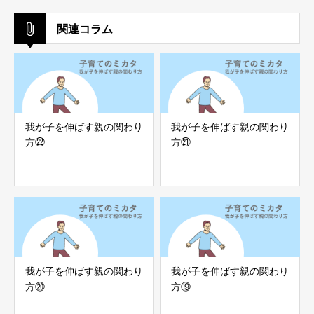
関連コラム
我が子を伸ばす親の関わり
我が子を伸ばす親の関わり
方㉒
方㉑
我が子を伸ばす親の関わり
我が子を伸ばす親の関わり
方⑳
方⑲