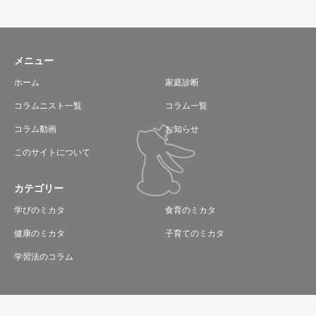
メニュー
ホーム
家庭診断
コラムニスト一覧
コラム一覧
コラム動画
お知らせ
このサイトについて
カテゴリー
学びのミカタ
食育のミカタ
健康のミカタ
子育てのミカタ
学習法のコラム