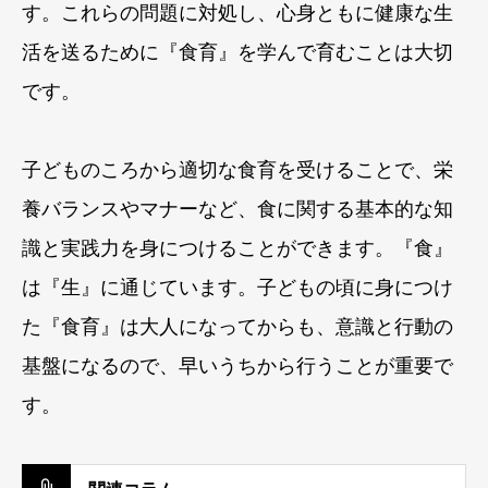
す。これらの問題に対処し、心身ともに健康な生
活を送るために『食育』を学んで育むことは大切
です。
子どものころから適切な食育を受けることで、栄
養バランスやマナーなど、食に関する基本的な知
識と実践力を身につけることができます。『食』
は『生』に通じています。子どもの頃に身につけ
た『食育』は大人になってからも、意識と行動の
基盤になるので、早いうちから行うことが重要で
す。