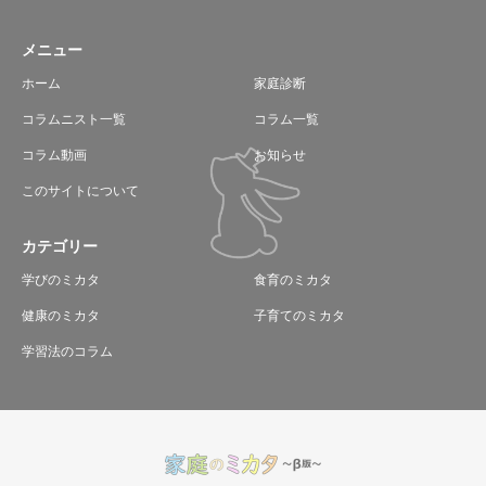
メニュー
ホーム
家庭診断
コラムニスト一覧
コラム一覧
コラム動画
お知らせ
このサイトについて
カテゴリー
学びのミカタ
食育のミカタ
健康のミカタ
子育てのミカタ
学習法のコラム