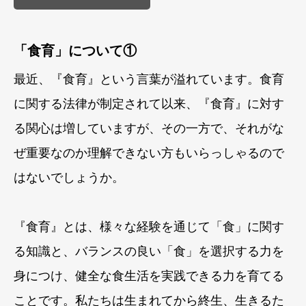
「食育」について①
最近、『食育』という言葉が溢れています。食育
に関する法律が制定されて以来、『食育』に対す
る関心は増していますが、その一方で、それがな
ぜ重要なのか理解できない方もいらっしゃるので
はないでしょうか。
『食育』とは、様々な経験を通じて「食」に関す
る知識と、バランスの良い「食」を選択する力を
身につけ、健全な食生活を実践できる力を育てる
ことです。私たちは生まれてから終生、生きるた