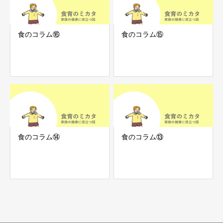
食のコラム⑯
食のコラム⑮
食のコラム⑭
食のコラム⑬