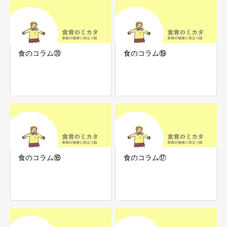
食のコラム⑳
食のコラム⑲
食のコラム⑱
食のコラム⑰