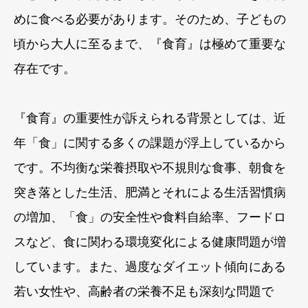
めに食べる必要があります。そのため、子どもの
頃から大人に至るまで、『食育』は極めて重要な
存在です。
『食育』の重要性が訴えられる背景としては、近
年「食」に関する多くの課題が浮上しているから
です。不均衡な栄養摂取や不規則な食事、朝食を
突き落とした生活、肥満とそれによる生活習慣病
の増加、「食」の安全性や食料自給率、フードロ
スなど、食に関わる環境変化による健康問題が増
しています。また、過度なダイエット傾向にある
若い女性や、高齢者の栄養不足も深刻な問題で