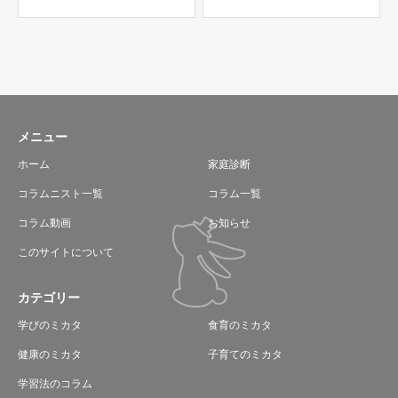
メニュー
ホーム
家庭診断
コラムニスト一覧
コラム一覧
コラム動画
お知らせ
このサイトについて
カテゴリー
学びのミカタ
食育のミカタ
健康のミカタ
子育てのミカタ
学習法のコラム