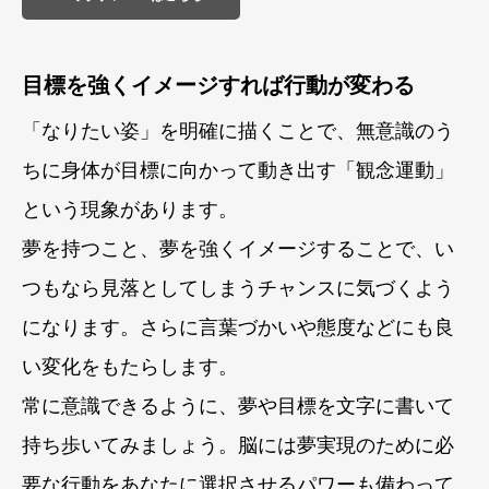
目標を強くイメージすれば行動が変わる
「なりたい姿」を明確に描くことで、無意識のう
ちに身体が目標に向かって動き出す「観念運動」
という現象があります。
夢を持つこと、夢を強くイメージすることで、い
つもなら見落としてしまうチャンスに気づくよう
になります。さらに言葉づかいや態度などにも良
い変化をもたらします。
常に意識できるように、夢や目標を文字に書いて
持ち歩いてみましょう。脳には夢実現のために必
要な行動をあなたに選択させるパワーも備わって