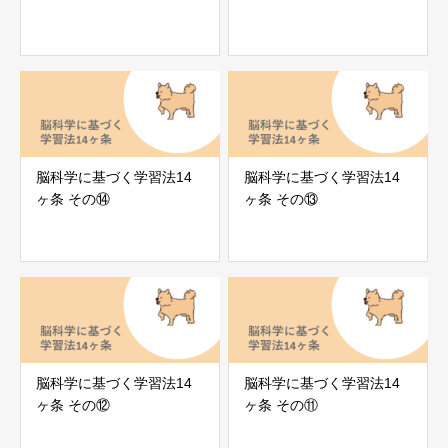
脳科学に基づく学習法14
脳科学に基づく学習法14
ヶ条 その⑭
ヶ条 その⑬
脳科学に基づく学習法14
脳科学に基づく学習法14
ヶ条 その⑫
ヶ条 その⑪