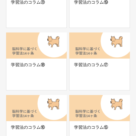
学習法のコラム⑳
学習法のコラム⑲
学習法のコラム⑱
学習法のコラム⑰
学習法のコラム⑯
学習法のコラム⑮