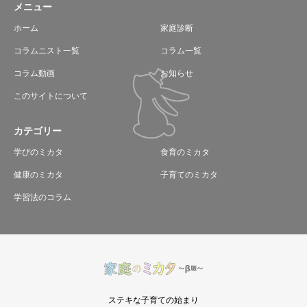
メニュー
ホーム
家庭診断
コラムニスト一覧
コラム一覧
コラム動画
お知らせ
このサイトについて
カテゴリー
学びのミカタ
食育のミカタ
健康のミカタ
子育てのミカタ
学習法のコラム
ステキな子育ての始まり