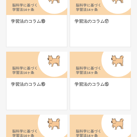
学習法のコラム⑱
学習法のコラム⑰
学習法のコラム⑯
学習法のコラム⑮