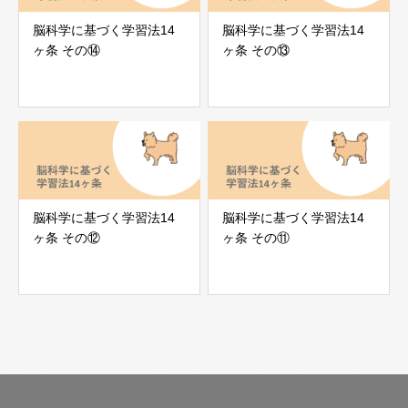
脳科学に基づく学習法14
脳科学に基づく学習法14
ヶ条 その⑭
ヶ条 その⑬
脳科学に基づく学習法14
脳科学に基づく学習法14
ヶ条 その⑫
ヶ条 その⑪