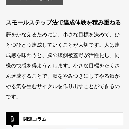
スモールステップ法で達成体験を積み重ねる
夢をかなえるためには、小さな目標を決めて、ひ
とつひとつ達成していくことが大切です。人は達
成感を味わうと、脳の腹側被蓋野が活性化し、同
様の快感を得ようとします。小さな目標をたくさ
ん達成することで、脳をやみつきにしてやる気が
やる気を生むサイクルを作り出すことができるの
です。
関連コラム