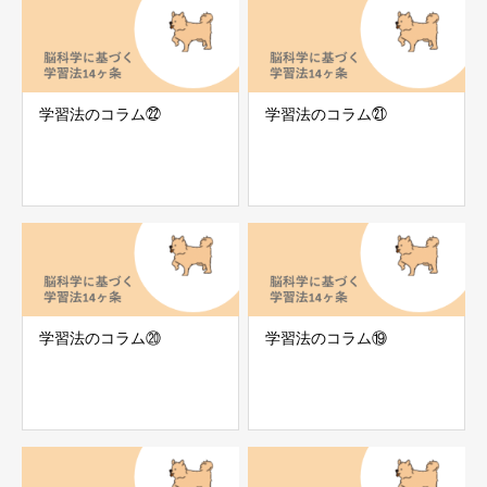
学習法のコラム㉒
学習法のコラム㉑
学習法のコラム⑳
学習法のコラム⑲