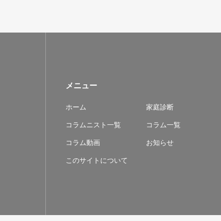
メニュー
ホーム
家庭診断
コラムニスト一覧
コラム一覧
コラム動画
お知らせ
このサイトについて