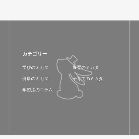
カテゴリー
学びのミカタ
食育のミカタ
健康のミカタ
子育てのミカタ
学習法のコラム