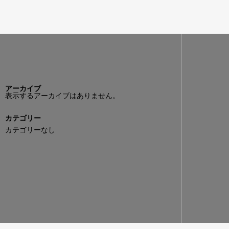
アーカイブ
表示するアーカイブはありません。
カテゴリー
カテゴリーなし