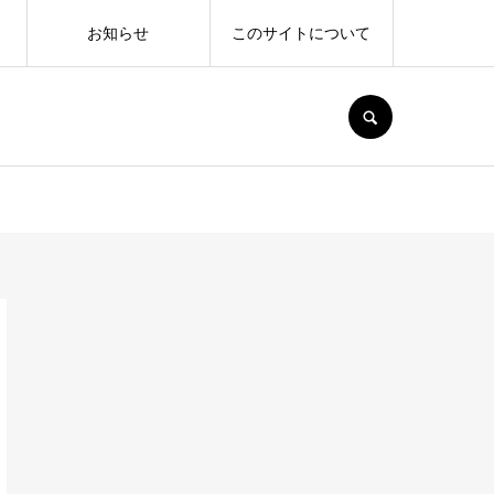
お知らせ
このサイトについて
SEARCH