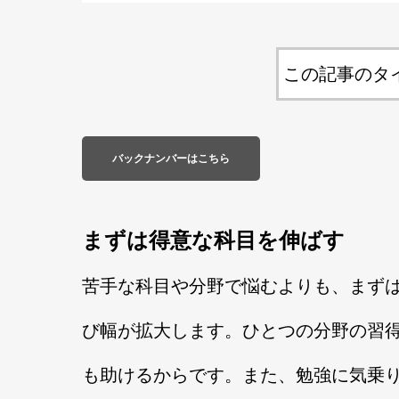
この記事のタ
バックナンバーはこちら
まずは得意な科目を伸ばす
苦手な科目や分野で悩むよりも、まず
び幅が拡大します。ひとつの分野の習
も助けるからです。また、勉強に気乗