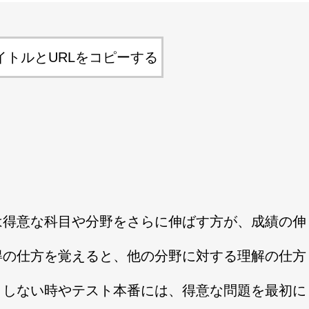
イトルとURLをコピーする
は得意な科目や分野をさらに伸ばす方が、成績の伸
得の仕方を覚えると、他の分野に対する理解の仕方
りしない時やテスト本番には、得意な問題を最初に