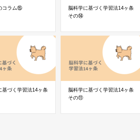
のコラム⑮
脳科学に基づく学習法14ヶ条
その⑭
に基づく学習法14ヶ条
脳科学に基づく学習法14ヶ条
その⑪