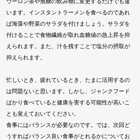
ウーロン茶や無糖の飲み物に変更するだけでも違
います。インスタントラーメンを食べるのであれ
ば海藻や野菜のサラダを付けましょう。サラダを
付けることで食物繊維が取れ血糖値の急上昇を抑
えられます。また、汁を残すことで塩分の摂取が
抑えられます。
忙しいとき、疲れているとき、たまに活用するの
は問題ないと思います。しかし、ジャンクフード
ばかり食べていると健康を害する可能性が高いこ
とも覚えておいてください。
食事にはバランスが必要なのです。では、次回ど
うすればバランス良い食事がとれるかについてお