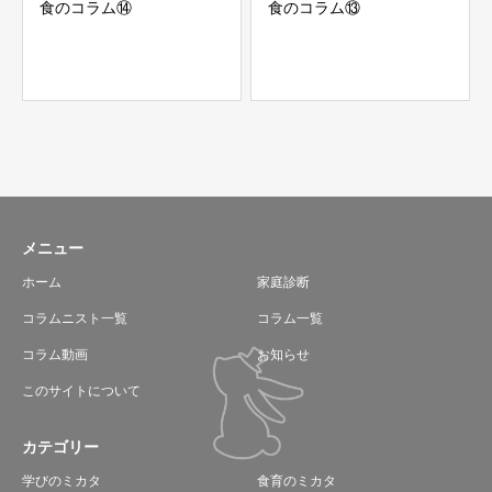
食のコラム⑭
食のコラム⑬
メニュー
ホーム
家庭診断
コラムニスト一覧
コラム一覧
コラム動画
お知らせ
このサイトについて
カテゴリー
学びのミカタ
食育のミカタ