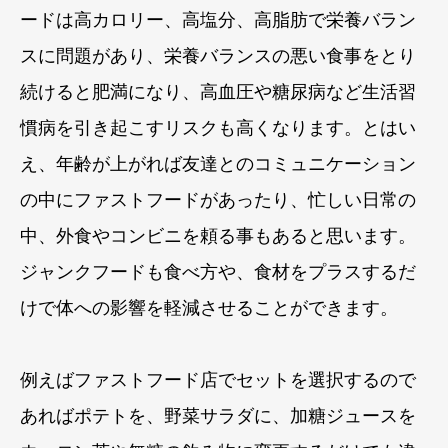
ードは高カロリー、高塩分、高脂肪で栄養バラン
スに問題があり、栄養バランスの悪い食事をとり
続けると肥満になり、高血圧や糖尿病など生活習
慣病を引き起こすリスクも高くなります。とはい
え、年齢が上がれば友達とのコミュニケーション
の中にファストフードがあったり、忙しい日常の
中、外食やコンビニを頼る事もあると思います。
ジャンクフードも食べ方や、食材をプラスするだ
けで体への影響を軽減させることができます。
例えばファストフード店でセットを選択するので
あればポテトを、野菜サラダに、加糖ジュースを