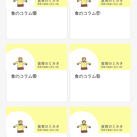
食のコラム⑱
食のコラム⑰
食のコラム⑯
食のコラム⑮