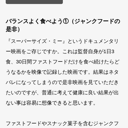
バランスよく食べよう①（ジャンクフードの
是非）
『スーパーサイズ・ミー』というドキュメンタリ
ー映画をご存じですか。これは監督自身が1日3
食、30日間ファストフードだけを食べ続けたらど
うなるかを映像で記録した映画です。結果はネタ
バレになってしまうので是非映画を見ていただき
たいのですが、普通に考えて健康に良い結果が出
ない事は容易に想像できると思います。
ファストフードやスナック菓子を含むジャンクフ